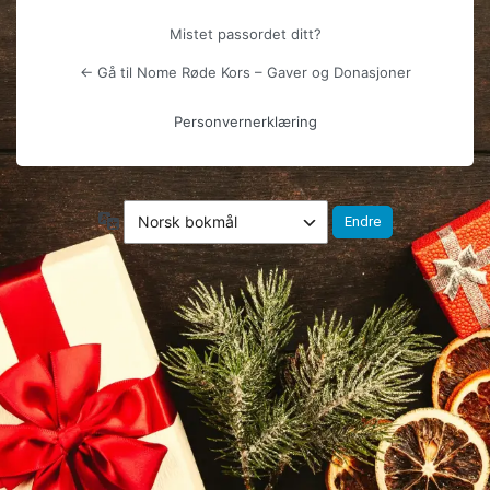
Mistet passordet ditt?
← Gå til Nome Røde Kors – Gaver og Donasjoner
Personvernerklæring
Språk