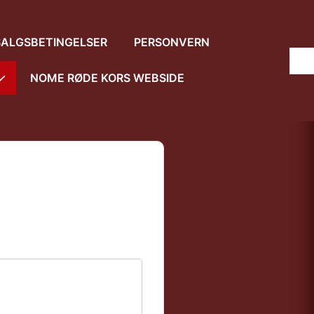
SALGSBETINGELSER
PERSONVERN
NOME RØDE KORS WEBSIDE